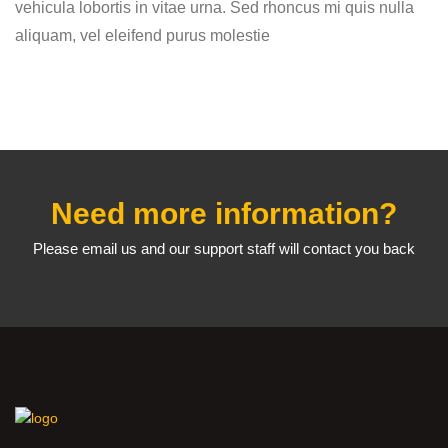
vehicula lobortis in vitae urna. Sed rhoncus mi quis nulla
aliquam, vel eleifend purus molestie
Need more information?
Please email us and our support staff will contact you back