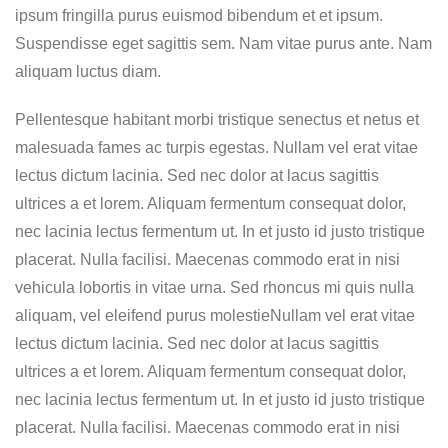
ipsum fringilla purus euismod bibendum et et ipsum.
Suspendisse eget sagittis sem. Nam vitae purus ante. Nam
aliquam luctus diam.
Pellentesque habitant morbi tristique senectus et netus et
malesuada fames ac turpis egestas. Nullam vel erat vitae
lectus dictum lacinia. Sed nec dolor at lacus sagittis
ultrices a et lorem. Aliquam fermentum consequat dolor,
nec lacinia lectus fermentum ut. In et justo id justo tristique
placerat. Nulla facilisi. Maecenas commodo erat in nisi
vehicula lobortis in vitae urna. Sed rhoncus mi quis nulla
aliquam, vel eleifend purus molestieNullam vel erat vitae
lectus dictum lacinia. Sed nec dolor at lacus sagittis
ultrices a et lorem. Aliquam fermentum consequat dolor,
nec lacinia lectus fermentum ut. In et justo id justo tristique
placerat. Nulla facilisi. Maecenas commodo erat in nisi