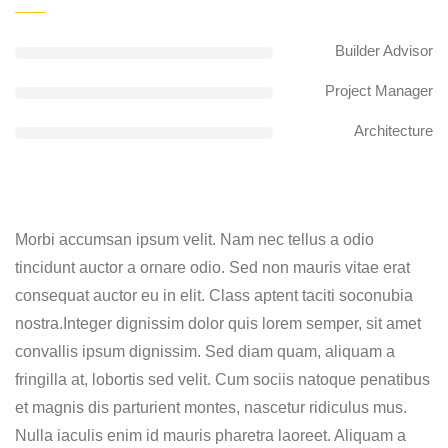
Builder Advisor
Project Manager
Architecture
Morbi accumsan ipsum velit. Nam nec tellus a odio
tincidunt auctor a ornare odio. Sed non mauris vitae erat
consequat auctor eu in elit. Class aptent taciti soconubia
nostra.Integer dignissim dolor quis lorem semper, sit amet
convallis ipsum dignissim. Sed diam quam, aliquam a
fringilla at, lobortis sed velit. Cum sociis natoque penatibus
et magnis dis parturient montes, nascetur ridiculus mus.
Nulla iaculis enim id mauris pharetra laoreet. Aliquam a