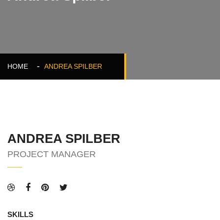
HOME
ANDREA SPILBER
ANDREA SPILBER
PROJECT MANAGER
SKILLS